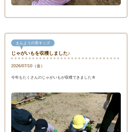
まんようの里キッズ
じゃがいもを収穫しました♪
2026/07/10（金）
今年もたくさんのじゃがいもが収穫できました☆