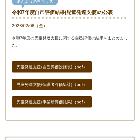
まんようの里キッズ
令和7年度自己評価結果(児童発達支援)の公表
2026/02/06（金）
令和7年度の児童発達支援に関する自己評価の結果をまとめまし
た。
児童発達支援(自己評価総括表)（pdf）
児童発達支援(保護者評価集計)（pdf）
児童発達支援(事業所評価結果)（pdf）