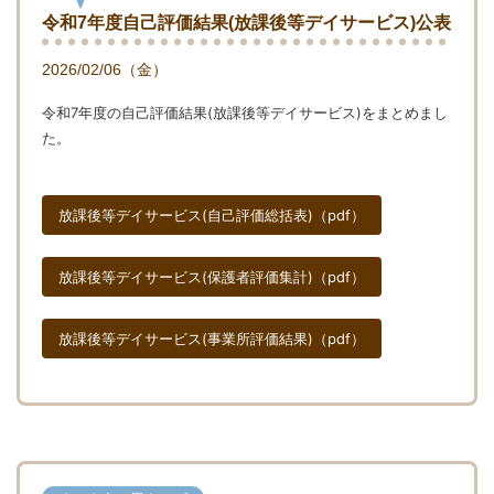
令和7年度自己評価結果(放課後等デイサービス)公表
2026/02/06（金）
令和7年度の自己評価結果(放課後等デイサービス)をまとめまし
た。
放課後等デイサービス(自己評価総括表)（pdf）
放課後等デイサービス(保護者評価集計)（pdf）
放課後等デイサービス(事業所評価結果)（pdf）