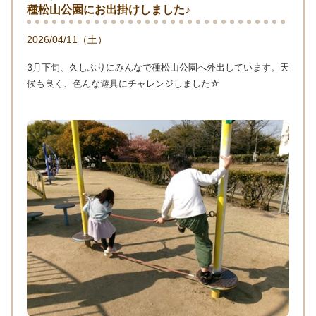
種松山公園にお出掛けしました♪
2026/04/11（土）
3月下旬、久しぶりにみんなで種松山公園へ外出しています。天
候も良く、色んな遊具にチャレンジしました☆