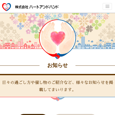
お知らせ
日々の過ごし方や催し物のご紹介など、様々なお知らせを掲
載してまいります。