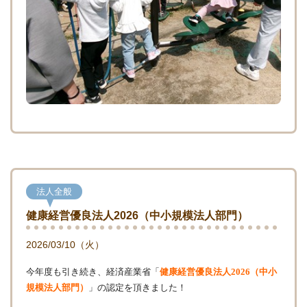
法人全般
健康経営優良法人2026（中小規模法人部門）
2026/03/10（火）
今年度も引き続き、経済産業省「
健康経営優良法人2026（中小
規模法人部門）
」の認定を頂きました！